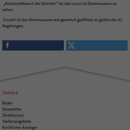
„Aschermittwoch der Künstler“ im Jahr 2020 im Dommuseum zu
sehen.
Zurzeit ist das Dommuseum wie gewohnt geöffnet; es gelten die 2G-
Regelungen.
Service
Bilder
Newsletter
Direktorium
Stellenangebote
Kirchlicher Anzeiger