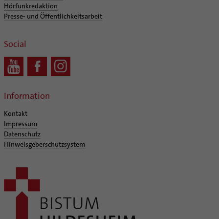
Hörfunkredaktion
Presse- und Öffentlichkeitsarbeit
Social
Information
Kontakt
Impressum
Datenschutz
Hinweisgeberschutzsystem