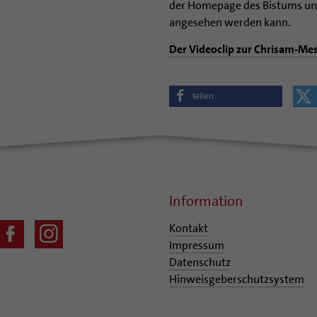
der Homepage des Bistums un
angesehen werden kann.
Der Videoclip zur Chrisam-Me
teilen
Information
Kontakt
Impressum
Datenschutz
Hinweisgeberschutzsystem