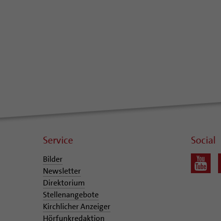
Service
Social
Bilder
Newsletter
Direktorium
Stellenangebote
Kirchlicher Anzeiger
Hörfunkredaktion