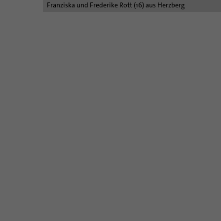
Franziska und Frederike Rott (16) aus Herzberg