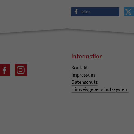
teilen
Information
Kontakt
Impressum
Datenschutz
Hinweisgeberschutzsystem