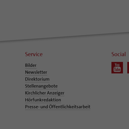
Service
Social
Bilder
Newsletter
Direktorium
Stellenangebote
Kirchlicher Anzeiger
Hörfunkredaktion
Presse- und Öffentlichkeitsarbeit