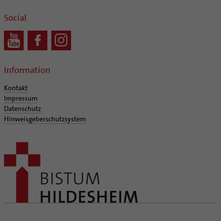
Social
Information
Kontakt
Impressum
Datenschutz
Hinweisgeberschutzsystem