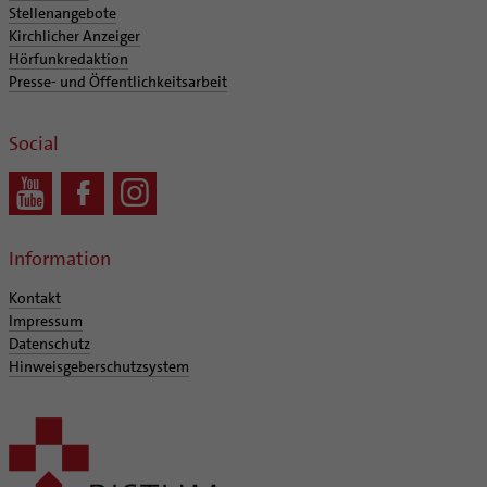
Stellenangebote
Kirchlicher Anzeiger
Hörfunkredaktion
Presse- und Öffentlichkeitsarbeit
Social
Information
Kontakt
Impressum
Datenschutz
Hinweisgeberschutzsystem