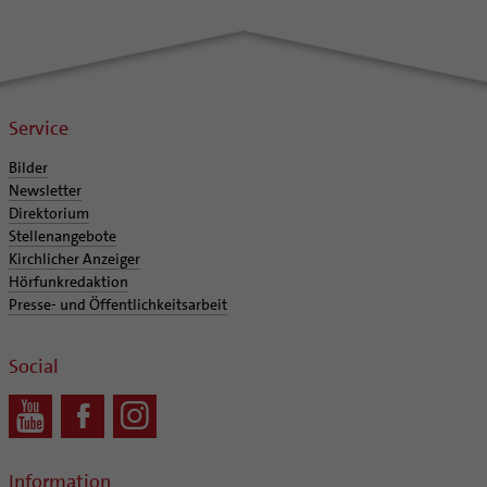
Service
Bilder
Newsletter
Direktorium
Stellenangebote
Kirchlicher Anzeiger
Hörfunkredaktion
Presse- und Öffentlichkeitsarbeit
Social
Information