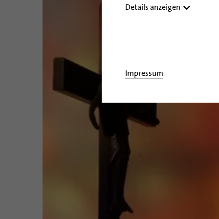
Details anzeigen
Impressum