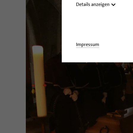
Details anzeigen
Impressum