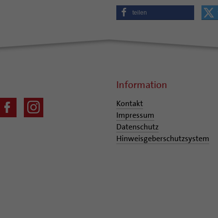
teilen
Information
Kontakt
Impressum
Datenschutz
Hinweisgeberschutzsystem