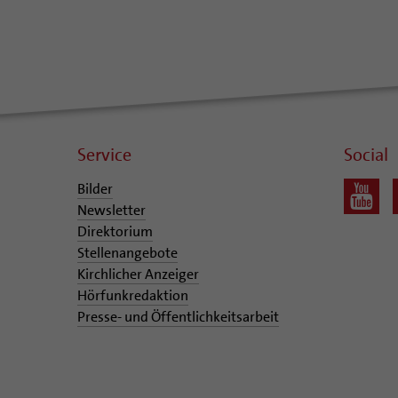
Service
Social
Bilder
Newsletter
Direktorium
Stellenangebote
Kirchlicher Anzeiger
Hörfunkredaktion
Presse- und Öffentlichkeitsarbeit