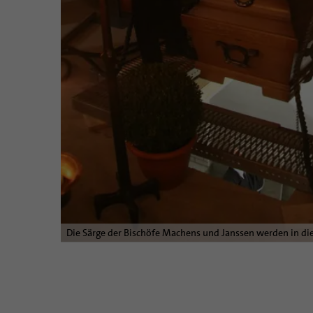
Die Särge der Bischöfe Machens und Janssen werden in die