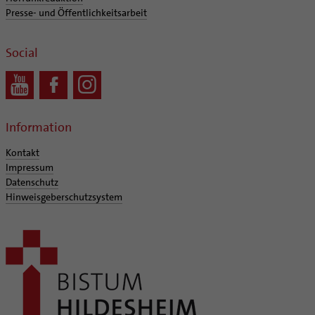
Presse- und Öffentlichkeitsarbeit
Social
Information
Kontakt
Impressum
Datenschutz
Hinweisgeberschutzsystem