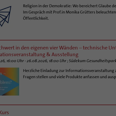
Religion in der Demokratie: Wo bereichert Glaube de
Im Gespräch mit Prof.in Monika Grütters beleuchten
Öffentlichkeit.
hwert in den eigenen vier Wänden – technische Un
ationsveranstaltung & Ausstellung
26, 16:00 Uhr - 26.08.2026, 18:00 Uhr ; Südekum Gesundheitspark
Herzliche Einladung zur Informationsveranstaltung
Fragen stellen und viele Produkte anfassen und aus
Kurs