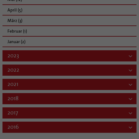
April (5)
März (3)
Februar (1)
Januar (2)
2023
2022
2021
2018
2017
2016