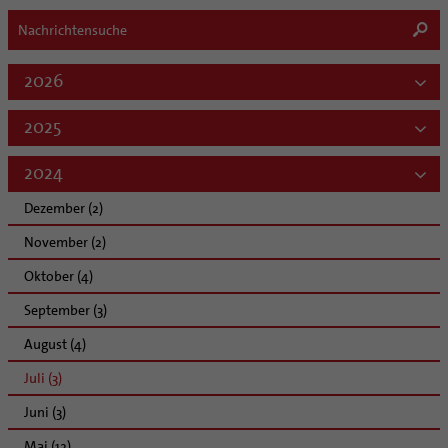
2026
2025
2024
Dezember (2)
November (2)
Oktober (4)
September (3)
August (4)
Juli (3)
Juni (3)
Mai (12)