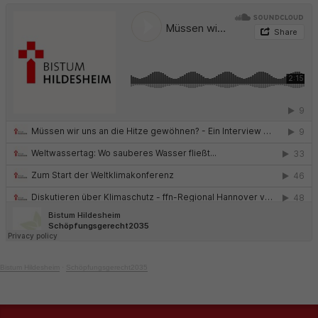
Bistum Hildesheim
·
Schöpfungsgerecht2035