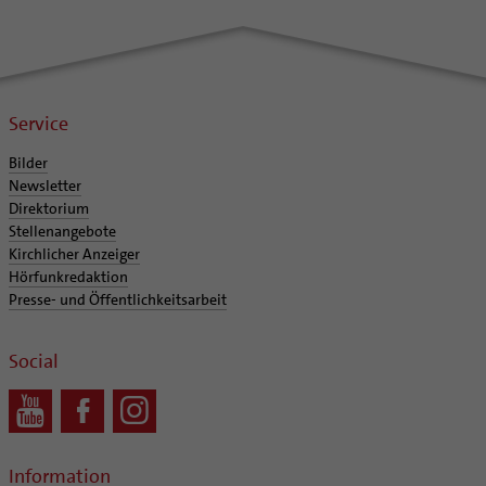
Service
Bilder
Newsletter
Direktorium
Stellenangebote
Kirchlicher Anzeiger
Hörfunkredaktion
Presse- und Öffentlichkeitsarbeit
Social
Information