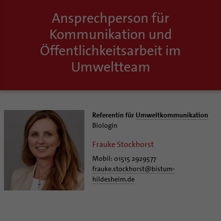
Ansprechperson für
Kommunikation und
Öffentlichkeitsarbeit im
Umweltteam
Referentin für
Umweltkommunikation
Biologin
Frauke Stockhorst
Mobil: 01515 2929577
frauke.stockhorst
@
bistum-
hildesheim.de