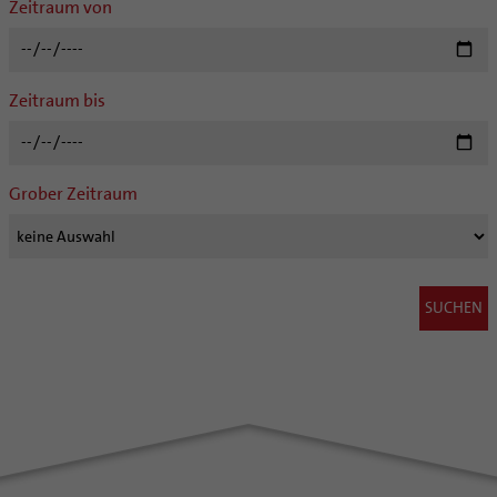
Zeitraum von
Zeitraum bis
Grober Zeitraum