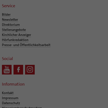
Service
Bilder
Newsletter
Direktorium
Stellenangebote
Kirchlicher Anzeiger
Hörfunkredaktion
Presse- und Öffentlichkeitsarbeit
Social
Information
Kontakt
Impressum
Datenschutz
Hinweisgeberschutzsystem