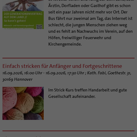
Ärztin, Dorfladen oder Gasthof gibt es schon
seit ein paar Jahren nicht mehr vor Ort. Der
Bus fährt nur zweimal am Tag, das Internet ist
schlecht, die jungen Menschen ziehen weg
und es fehlt an Nachwuchs im Verein, auf den
Höfen, freiwilliger Feuerwehr und
Kirchengemeinde.
Einfach stricken für Anfänger und Fortgeschrittene
16.09.2026, 16:00 Uhr - 16.09.2026, 17:30 Uhr ; Kath. Fabi, Goethestr. 31,
30169 Hannover
Im Strick-Kurs treffen Handarbeit und gute
Gesellschaft aufeinander.