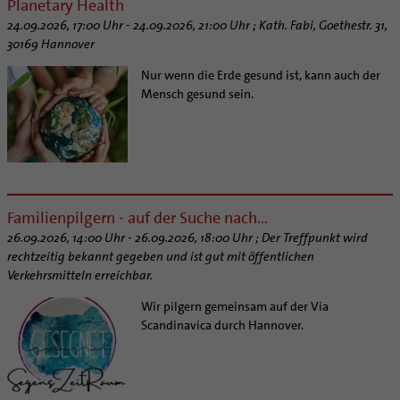
Planetary Health
24.09.2026, 17:00 Uhr - 24.09.2026, 21:00 Uhr ; Kath. Fabi, Goethestr. 31,
30169 Hannover
Nur wenn die Erde gesund ist, kann auch der
Mensch gesund sein.
Familienpilgern - auf der Suche nach...
26.09.2026, 14:00 Uhr - 26.09.2026, 18:00 Uhr ; Der Treffpunkt wird
rechtzeitig bekannt gegeben und ist gut mit öffentlichen
Verkehrsmitteln erreichbar.
Wir pilgern gemeinsam auf der Via
Scandinavica durch Hannover.