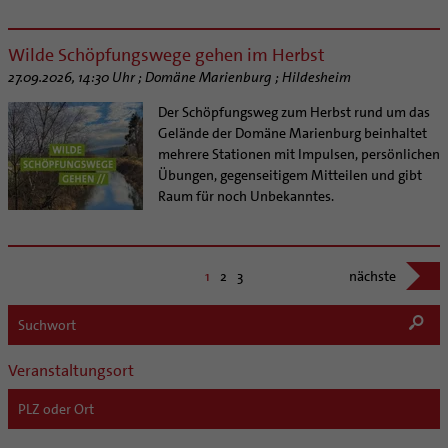
Wilde Schöpfungswege gehen im Herbst
27.09.2026, 14:30 Uhr ; Domäne Marienburg ; Hildesheim
Der Schöpfungsweg zum Herbst rund um das
Gelände der Domäne Marienburg beinhaltet
mehrere Stationen mit Impulsen, persönlichen
Übungen, gegenseitigem Mitteilen und gibt
Raum für noch Unbekanntes.
1
2
3
nächste
Veranstaltungsort