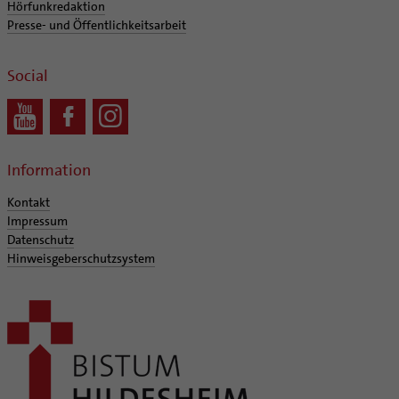
Hörfunkredaktion
Presse- und Öffentlichkeitsarbeit
Social
Information
Kontakt
Impressum
Datenschutz
Hinweisgeberschutzsystem