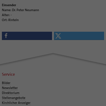
Einsender
Name: Dr. Peter Neumann
Alter: -
Ort: Rinteln
Service
Bilder
Newsletter
Direktorium
Stellenangebote
Kirchlicher Anzeiger