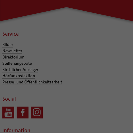
Service
Bilder
Newsletter
Direktorium
Stellenangebote
Kirchlicher Anzeiger
Hörfunkredaktion
Presse- und Öffentlichkeitsarbeit
Social
Information