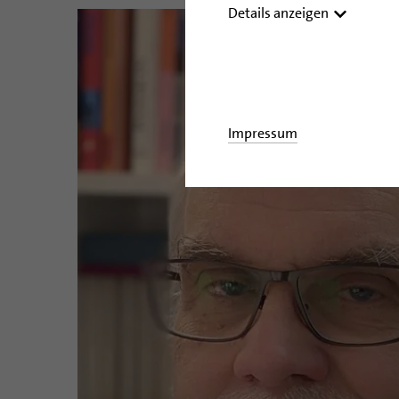
Details anzeigen
Impressum