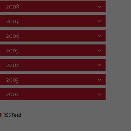
2008
2007
2006
2005
2004
2003
2002
RSS Feed