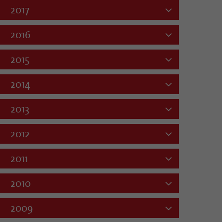
2017
2016
2015
2014
2013
2012
2011
2010
2009