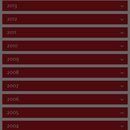
2013
2012
2011
2010
2009
2008
2007
2006
2005
2004