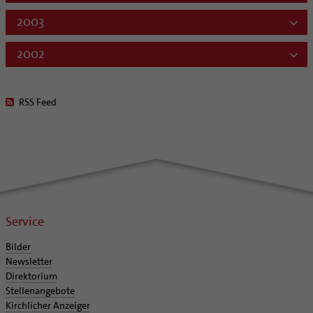
2003
2002
RSS Feed
Service
Bilder
Newsletter
Direktorium
Stellenangebote
Kirchlicher Anzeiger