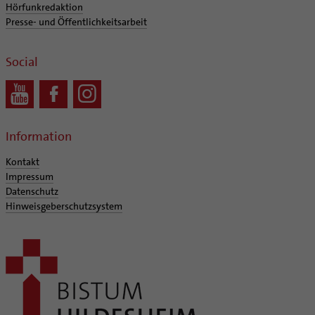
Hörfunkredaktion
Presse- und Öffentlichkeitsarbeit
Social
Information
Kontakt
Impressum
Datenschutz
Hinweisgeberschutzsystem