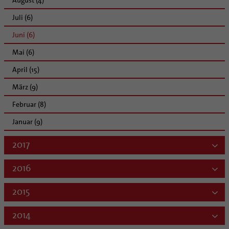
Juli (6)
Juni (6)
Mai (6)
April (15)
März (9)
Februar (8)
Januar (9)
2017
2016
2015
2014