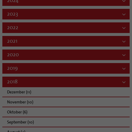
2024
2023
2022
2021
2020
2019
2018
Dezember (11)
November (10)
Oktober (6)
September (10)
August (4)