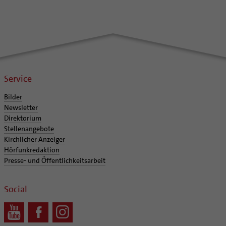
Service
Bilder
Newsletter
Direktorium
Stellenangebote
Kirchlicher Anzeiger
Hörfunkredaktion
Presse- und Öffentlichkeitsarbeit
Social