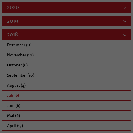
2020
2019
2018
Dezember (11)
November (10)
Oktober (6)
September (10)
August (4)
Juli (6)
Juni (6)
Mai (6)
April (15)