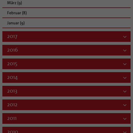
März (9)
Februar (8)
Januar (9)
2017
2016
2015
2014
2013
2012
2011
2010