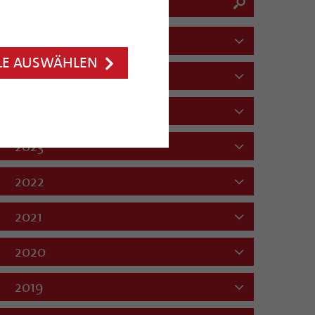
2026
LE AUSWÄHLEN
2025
2024
2023
2022
2021
2020
2019