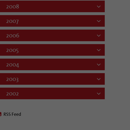
2008
2007
2006
2005
2004
2003
2002
RSS Feed