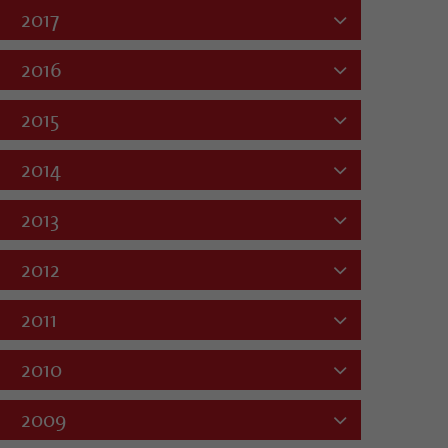
2017
2016
2015
2014
2013
2012
2011
2010
2009