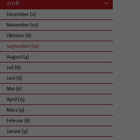
2018
Dezember (11)
November (10)
Oktober (6)
September (10)
August (4)
Juli (6)
Juni (6)
Mai (6)
April (15)
März (9)
Februar (8)
Januar (9)