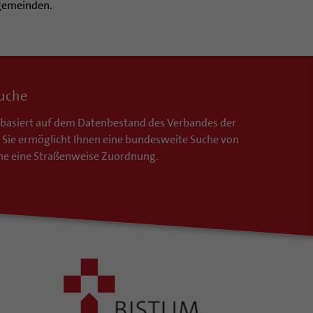
gemeinden.
suche
basiert auf dem Datenbestand des Verbandes der
 Sie ermöglicht Ihnen eine bundesweite Suche von
hne eine Straßenweise Zuordnung.