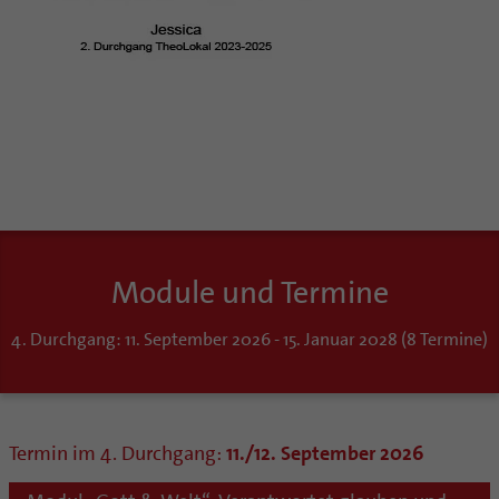
Module und Termine
4. Durchgang: 11. September 2026 - 15. Januar 2028 (8 Termine)
Termin im 4. Durchgang:
11./12. September 2026