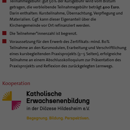
Teilnahmegebühr: gut 50% der Kursgebühr wird vom Bistum
getragen, die verbleibende Teilnahmegebühr beträgt
400 Euro
.
Darin enthalten: Kursteilnahme, Übernachtung, Verpflegung und
Materialien. Ggf. kann dieser Eigenanteil über die
Kirchengemeinde vor Ort refinanziert werden.
Die Teilnehmer*innenzahl ist begrenzt.
Voraussetzung für den Erwerb des Zertifikats: mind. 80%
Teilnahme an den Kursmodulen, Erarbeitung und Verschriftlichung
eines kursbegleitenden Praxisprojekts (3–5 Seiten), erfolgreiche
Teilnahme an einem Abschlusskolloquium zur Präsentation des
Praxisprojekts und Reflexion des zurückgelegten Lernwegs.
Kooperation