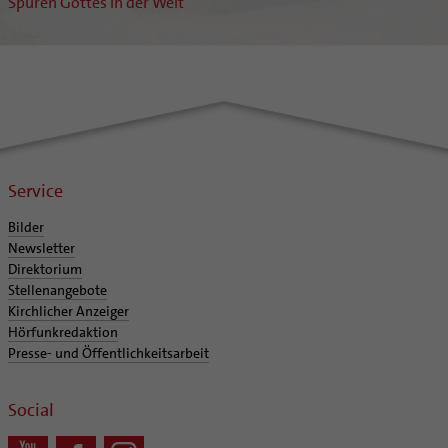
Spuren Gottes in der Welt
Service
Bilder
Newsletter
Direktorium
Stellenangebote
Kirchlicher Anzeiger
Hörfunkredaktion
Presse- und Öffentlichkeitsarbeit
Social