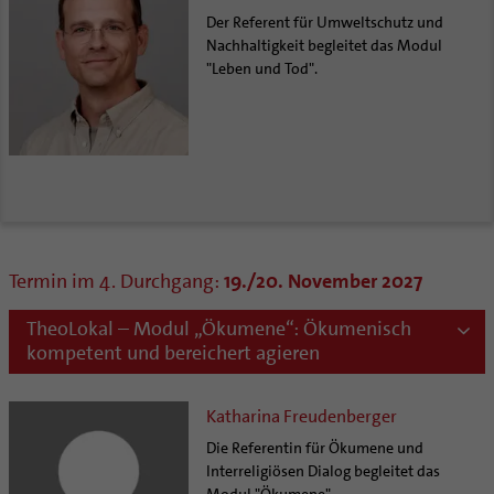
Der Referent für Umweltschutz und
Nachhaltigkeit begleitet das Modul
"Leben und Tod".
Termin im 4. Durchgang:
19./20. November 2027
TheoLokal – Modul „Ökumene“: Ökumenisch
kompetent und bereichert agieren
Katharina Freudenberger
Die Referentin für Ökumene und
Interreligiösen Dialog begleitet das