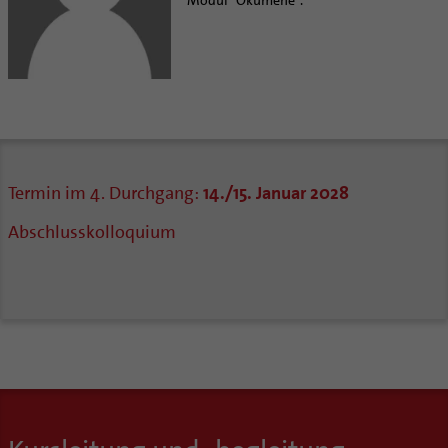
Modul "Ökumene".
Termin im 4. Durchgang:
14./15. Januar 2028
Abschlusskolloquium