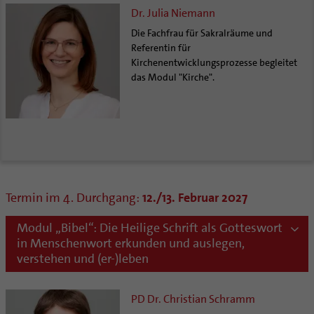
Dr. Julia Niemann
Die Fachfrau für Sakralräume und
Referentin für
Kirchenentwicklungsprozesse begleitet
das Modul "Kirche".
Termin im 4. Durchgang:
12./13. Februar 2027
Modul „Bibel“: Die Heilige Schrift als Gotteswort
in Menschenwort erkunden und auslegen,
verstehen und (er-)leben
PD Dr. Christian Schramm