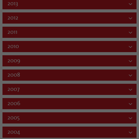
2013
2012
2011
2010
2009
2008
2007
2006
2005
2004