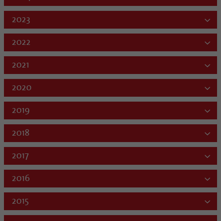
2023
2022
2021
2020
2019
2018
2017
2016
2015