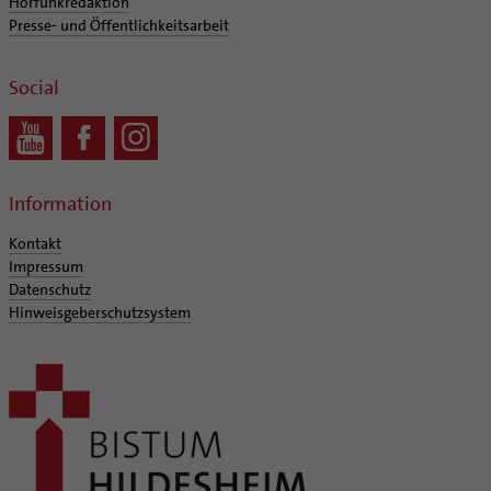
Hörfunkredaktion
Presse- und Öffentlichkeitsarbeit
Social
Information
Kontakt
Impressum
Datenschutz
Hinweisgeberschutzsystem