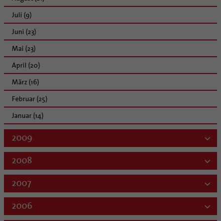
Juli (9)
Juni (23)
Mai (23)
April (20)
März (16)
Februar (25)
Januar (14)
2009
2008
2007
2006