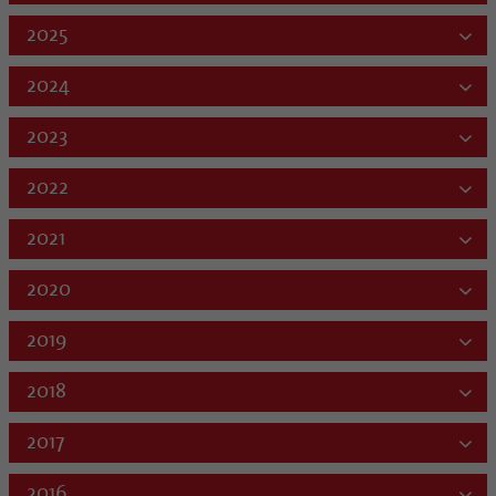
2025
2024
2023
2022
2021
2020
2019
2018
2017
2016