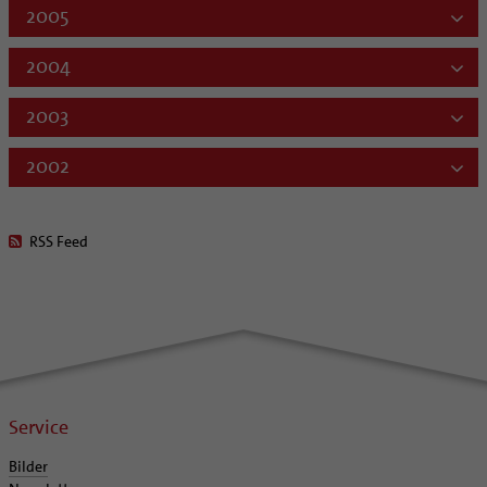
2005
2004
2003
2002
RSS Feed
Service
Bilder