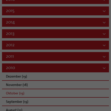
2015
2014
2013
2012
2011
2010
Dezember (19)
November (18)
Oktober (19)
September (19)
August (21)