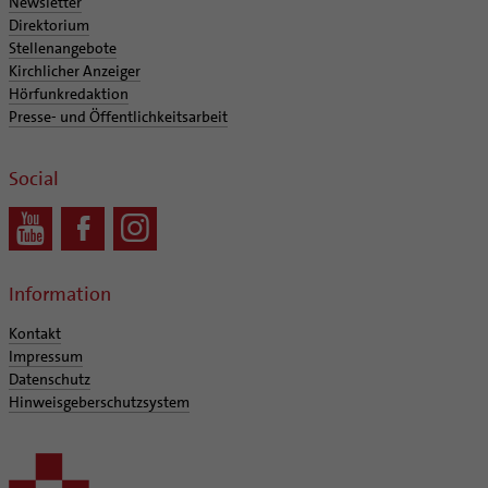
Newsletter
Direktorium
Stellenangebote
Kirchlicher Anzeiger
Hörfunkredaktion
Presse- und Öffentlichkeitsarbeit
Social
Information
Kontakt
Impressum
Datenschutz
Hinweisgeberschutzsystem