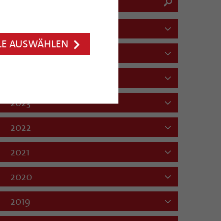
2026
LE AUSWÄHLEN
2025
2024
2023
2022
2021
2020
2019