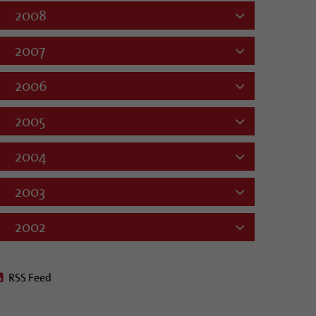
2008
2007
2006
2005
2004
2003
2002
RSS Feed