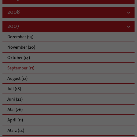
2008
2007
Dezember (14)
November (20)
Oktober (14)
September (17)
August (12)
Juli (18)
Juni (22)
Mai (26)
April (11)
März (14)