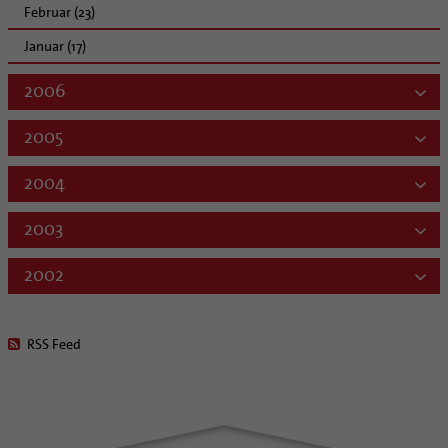
Februar (23)
Januar (17)
2006
2005
2004
2003
2002
RSS Feed