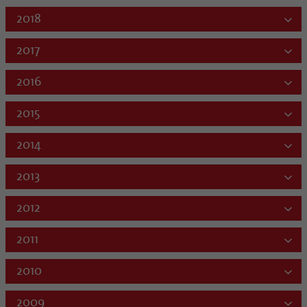
2018
2017
2016
2015
2014
2013
2012
2011
2010
2009