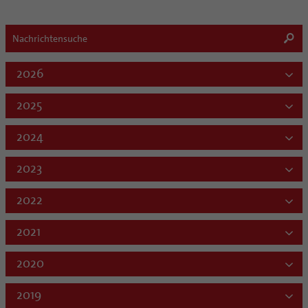
2026
2025
2024
2023
2022
2021
2020
2019