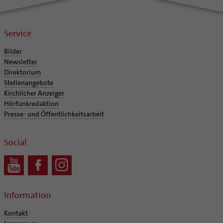
Service
Bilder
Newsletter
Direktorium
Stellenangebote
Kirchlicher Anzeiger
Hörfunkredaktion
Presse- und Öffentlichkeitsarbeit
Social
Information
Kontakt