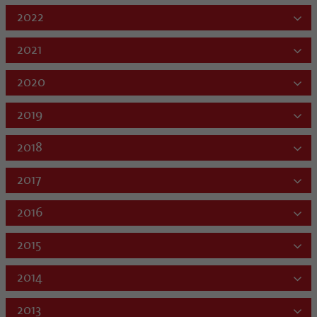
2022
2021
2020
2019
2018
2017
2016
2015
2014
2013