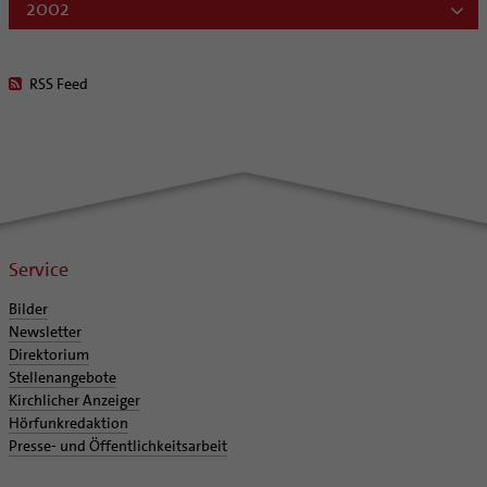
2002
RSS Feed
Service
Bilder
Newsletter
Direktorium
Stellenangebote
Kirchlicher Anzeiger
Hörfunkredaktion
Presse- und Öffentlichkeitsarbeit