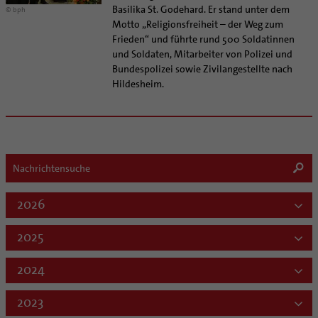
Basilika St. Godehard. Er stand unter dem
© bph
Motto „Religionsfreiheit – der Weg zum
Frieden“ und führte rund 500 Soldatinnen
und Soldaten, Mitarbeiter von Polizei und
Bundespolizei sowie Zivilangestellte nach
Hildesheim.
2026
2025
2024
2023