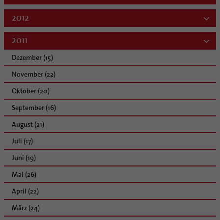
2012
2011
Dezember (15)
November (22)
Oktober (20)
September (16)
August (21)
Juli (17)
Juni (19)
Mai (26)
April (22)
März (24)