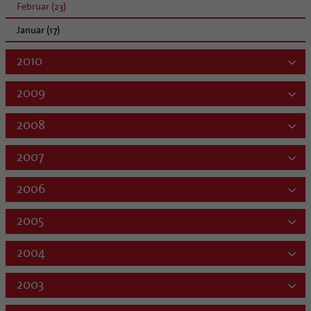
Februar (23)
Januar (17)
2010
2009
2008
2007
2006
2005
2004
2003