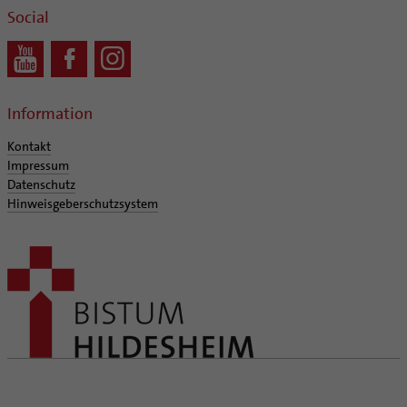
Social
Information
Kontakt
Impressum
Datenschutz
Hinweisgeberschutzsystem