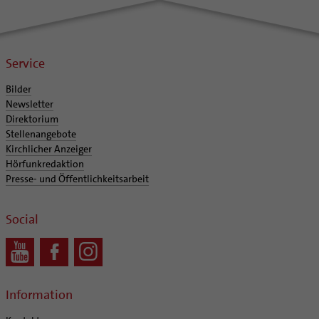
Service
Bilder
Newsletter
Direktorium
Stellenangebote
Kirchlicher Anzeiger
Hörfunkredaktion
Presse- und Öffentlichkeitsarbeit
Social
Information