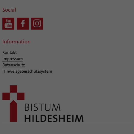
Social
Information
Kontakt
Impressum
Datenschutz
Hinweisgeberschutzsystem