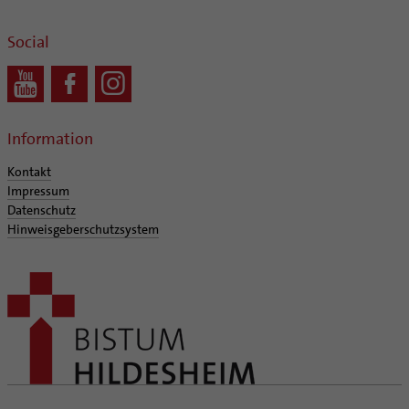
Social
Information
Kontakt
Impressum
Datenschutz
Hinweisgeberschutzsystem