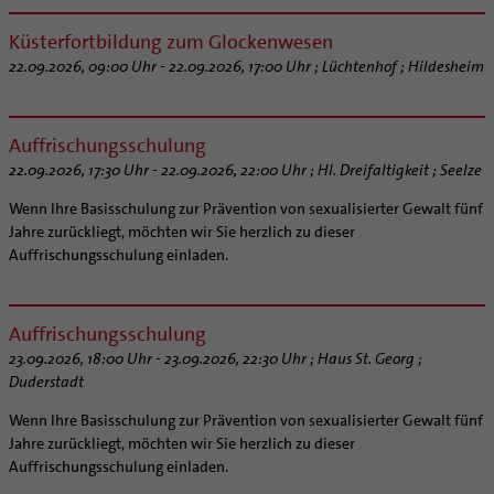
Küsterfortbildung zum Glockenwesen
22.09.2026, 09:00 Uhr - 22.09.2026, 17:00 Uhr ; Lüchtenhof ; Hildesheim
Auffrischungsschulung
22.09.2026, 17:30 Uhr - 22.09.2026, 22:00 Uhr ; Hl. Dreifaltigkeit ; Seelze
Wenn Ihre Basisschulung zur Prävention von sexualisierter Gewalt fünf
Jahre zurückliegt, möchten wir Sie herzlich zu dieser
Auffrischungsschulung einladen.
Auffrischungsschulung
23.09.2026, 18:00 Uhr - 23.09.2026, 22:30 Uhr ; Haus St. Georg ;
Duderstadt
Wenn Ihre Basisschulung zur Prävention von sexualisierter Gewalt fünf
Jahre zurückliegt, möchten wir Sie herzlich zu dieser
Auffrischungsschulung einladen.