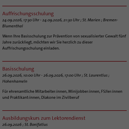
Auffrischungsschulung
24.09.2026, 17:30 Uhr - 24.09.2026, 21:30 Uhr ; St. Marien ; Bremen-
Blumenthal
Wenn Ihre Basisschulung zur Prävention von sexualisierter Gewalt fünf
Jahre zurückliegt, möchten wir Sie herzlich zu dieser
Auffrischungsschulung einladen.
Basisschulung
26.09.2026, 10:00 Uhr - 26.09.2026, 17:00 Uhr ; St. Laurentius ;
Hohenhameln
Für ehrenamtliche Mitarbeiter:innen, Minijobber:innen, FSJler:innen
und Praktikant:innen, Diakone im Zivilberuf
Ausbildungskurs zum Lektorendienst
26.09.2026 ; St. Bonifatius