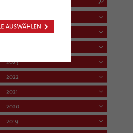
2026
LE AUSWÄHLEN
2025
2024
2023
2022
2021
2020
2019