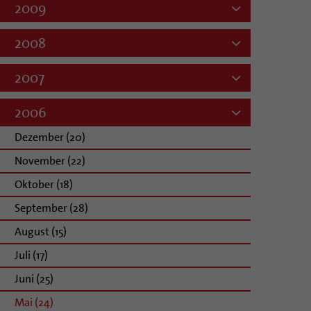
2009
2008
2007
2006
Dezember (20)
November (22)
Oktober (18)
September (28)
August (15)
Juli (17)
Juni (25)
Mai (24)