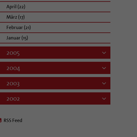
April (22)
März (17)
Februar (21)
Januar (15)
2005
2004
2003
2002
RSS Feed