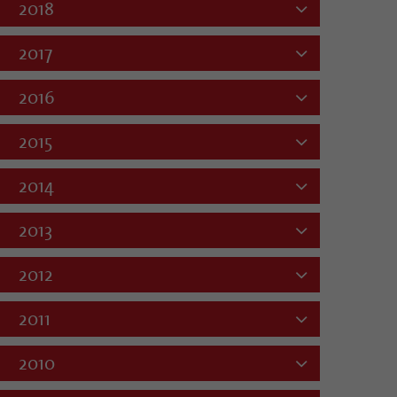
2018
2017
2016
2015
2014
2013
2012
2011
2010